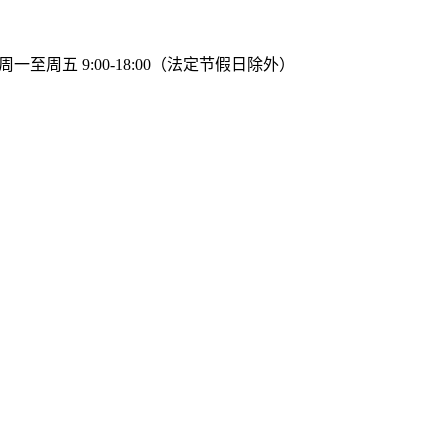
周一至周五 9:00-18:00（法定节假日除外）