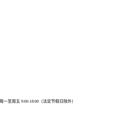
周一至周五 9:00-18:00（法定节假日除外）