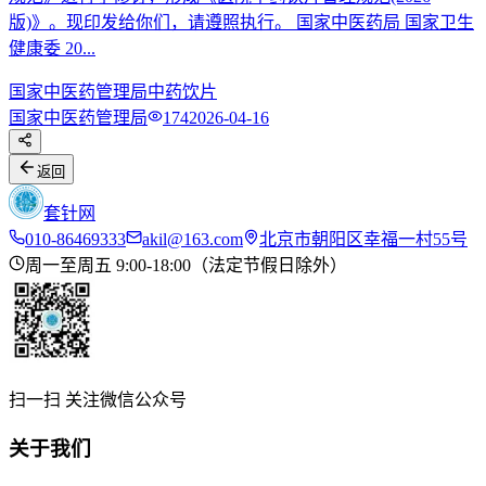
版)》。现印发给你们，请遵照执行。 国家中医药局 国家卫生
健康委 20...
国家中医药管理局
中药饮片
国家中医药管理局
174
2026-04-16
返回
套针网
010-86469333
akil@163.com
北京市朝阳区幸福一村55号
周一至周五 9:00-18:00（法定节假日除外）
扫一扫 关注微信公众号
关于我们