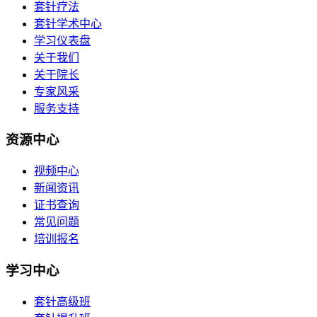
套针疗法
套针学术中心
学习仪表盘
关于我们
关于院长
专家风采
服务支持
资源中心
视频中心
新闻资讯
证书查询
常见问题
培训报名
学习中心
套针高级班