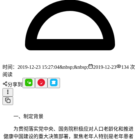
时间：2019-12-23 15:27:04&nbsp;&nbsp;
2019-12-23
134
次
阅读
分享到
一、制定背景
为贯彻落实党中央、国务院积极应对人口老龄化和推进
健康中国建设的重大决策部署，聚焦老年人特别是老年患者