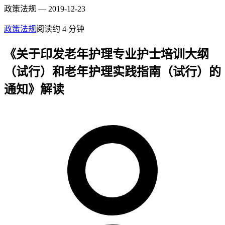
政策法规 — 2019-12-23
政策法规
阅读约
4
分钟
《关于印发老年护理专业护士培训大纲
（试行）和老年护理实践指南（试行）的
通知》解读