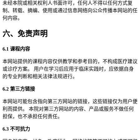
未经本院或相关权利人书面许可，任何人不得以任何方式复
制、转载、摘编、使用或通过信息网络向公众传播本网站的任
何内容。
六、免责声明
6.1 课程内容
本网站提供的课程内容仅供教学和参考目的，不构成医疗建议
或诊疗方案。 用户在学习后应用于临床实践时，应依据自身
的专业判断和相关法律法规进行。
6.2 第三方链接
本网站可能包含指向第三方网站的链接，这些链接仅为用户便
利而提供。 本院对第三方网站的内容、产品或服务不做任何
担保，也不承担任何责任。
6.3 不可抗力