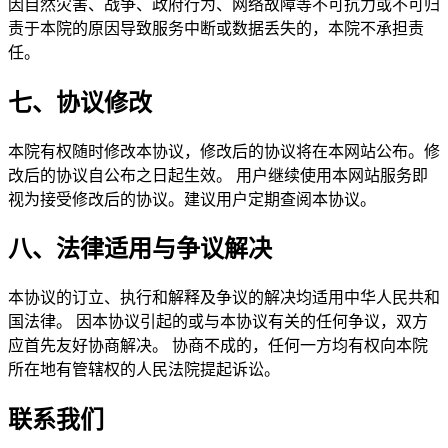
因自然灾害、战争、政府行为、网络故障等不可抗力或不可归
责于本院的原因导致服务中断或数据丢失的，本院不承担责
任。
七、协议修改
本院有权随时修改本协议，修改后的协议将在本网站公布。修
改后的协议自公布之日起生效。 用户继续使用本网站服务即
视为接受修改后的协议。建议用户定期查阅本协议。
八、法律适用与争议解决
本协议的订立、执行和解释及争议的解决均适用中华人民共和
国法律。 因本协议引起的或与本协议有关的任何争议，双方
应首先友好协商解决。 协商不成的，任何一方均有权向本院
所在地有管辖权的人民法院提起诉讼。
联系我们