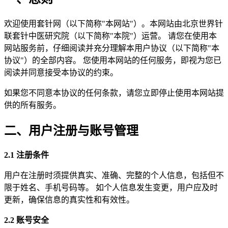
欢迎使用套针网（以下简称"本网站"）。本网站由北京世界针
联套针中医研究院（以下简称"本院"）运营。 请您在使用本
网站服务前，仔细阅读并充分理解本用户协议（以下简称"本
协议"）的全部内容。 您使用本网站的任何服务，即视为您已
阅读并同意接受本协议的约束。
如果您不同意本协议的任何条款，请您立即停止使用本网站提
供的所有服务。
二、用户注册与账号管理
2.1 注册条件
用户在注册时须提供真实、准确、完整的个人信息，包括但不
限于姓名、手机号码等。 如个人信息发生变更，用户应及时
更新，确保信息的真实性和有效性。
2.2 账号安全