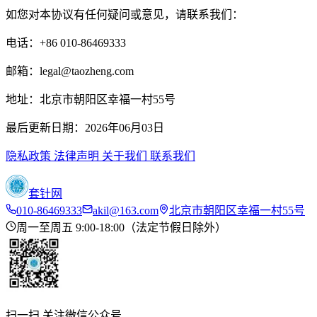
如您对本协议有任何疑问或意见，请联系我们：
电话：+86 010-86469333
邮箱：legal@taozheng.com
地址：北京市朝阳区幸福一村55号
最后更新日期：2026年06月03日
隐私政策
法律声明
关于我们
联系我们
套针网
010-86469333
akil@163.com
北京市朝阳区幸福一村55号
周一至周五 9:00-18:00（法定节假日除外）
扫一扫 关注微信公众号