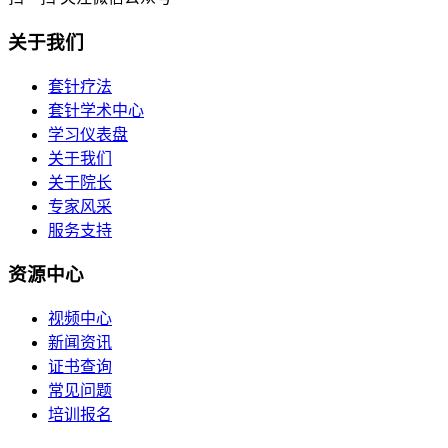
关于我们
套针疗法
套针学术中心
学习仪表盘
关于我们
关于院长
专家风采
服务支持
资源中心
视频中心
新闻资讯
证书查询
常见问题
培训报名