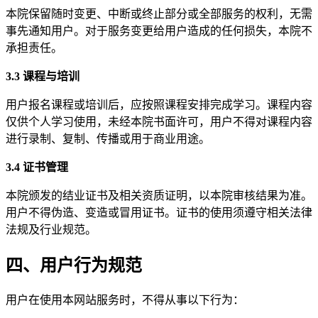
本院保留随时变更、中断或终止部分或全部服务的权利，无需
事先通知用户。对于服务变更给用户造成的任何损失，本院不
承担责任。
3.3 课程与培训
用户报名课程或培训后，应按照课程安排完成学习。课程内容
仅供个人学习使用，未经本院书面许可，用户不得对课程内容
进行录制、复制、传播或用于商业用途。
3.4 证书管理
本院颁发的结业证书及相关资质证明，以本院审核结果为准。
用户不得伪造、变造或冒用证书。证书的使用须遵守相关法律
法规及行业规范。
四、用户行为规范
用户在使用本网站服务时，不得从事以下行为：