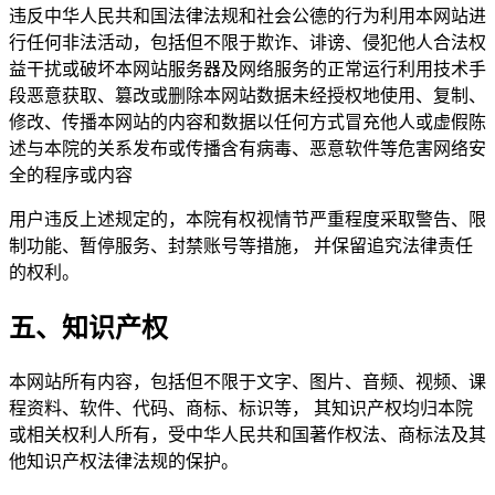
违反中华人民共和国法律法规和社会公德的行为利用本网站进
行任何非法活动，包括但不限于欺诈、诽谤、侵犯他人合法权
益干扰或破坏本网站服务器及网络服务的正常运行利用技术手
段恶意获取、篡改或删除本网站数据未经授权地使用、复制、
修改、传播本网站的内容和数据以任何方式冒充他人或虚假陈
述与本院的关系发布或传播含有病毒、恶意软件等危害网络安
全的程序或内容
用户违反上述规定的，本院有权视情节严重程度采取警告、限
制功能、暂停服务、封禁账号等措施， 并保留追究法律责任
的权利。
五、知识产权
本网站所有内容，包括但不限于文字、图片、音频、视频、课
程资料、软件、代码、商标、标识等， 其知识产权均归本院
或相关权利人所有，受中华人民共和国著作权法、商标法及其
他知识产权法律法规的保护。