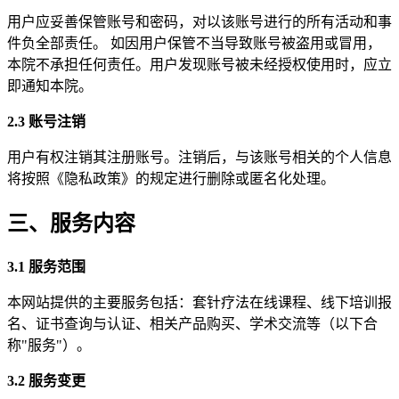
用户应妥善保管账号和密码，对以该账号进行的所有活动和事
件负全部责任。 如因用户保管不当导致账号被盗用或冒用，
本院不承担任何责任。用户发现账号被未经授权使用时，应立
即通知本院。
2.3 账号注销
用户有权注销其注册账号。注销后，与该账号相关的个人信息
将按照《隐私政策》的规定进行删除或匿名化处理。
三、服务内容
3.1 服务范围
本网站提供的主要服务包括：套针疗法在线课程、线下培训报
名、证书查询与认证、相关产品购买、学术交流等（以下合
称"服务"）。
3.2 服务变更