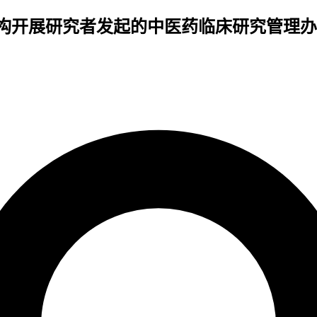
构开展研究者发起的中医药临床研究管理办