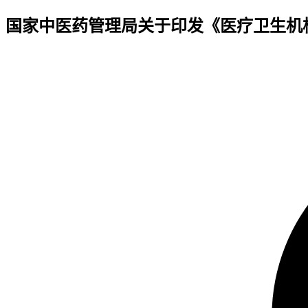
国家中医药管理局关于印发《医疗卫生机