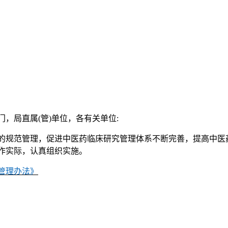
，局直属(管)单位，各有关单位:
的规范管理，促进中医药临床研究管理体系不断完善，提高中医
作实际，认真组织实施。
管理办法》