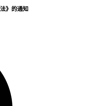
法》的通知