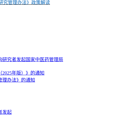
研究管理办法》政策解读
构
研究者发起
国家中医药管理局
2025年版）》的通知
管理办法》的通知
者发起