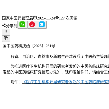
国家中医药管理局
2025-11-24
127
次阅读
分享到
国中医药科技函〔2025〕261号
各省、自治区、直辖市及新疆生产建设兵团中医药主管部门
为推进医疗卫生机构开展的研究者发起的中医药临床研究
发起的中医药临床研究管理办法》，现印发给你们，请结合工
附件：
《医疗卫生机构开展研究者发起的中医药临床研究