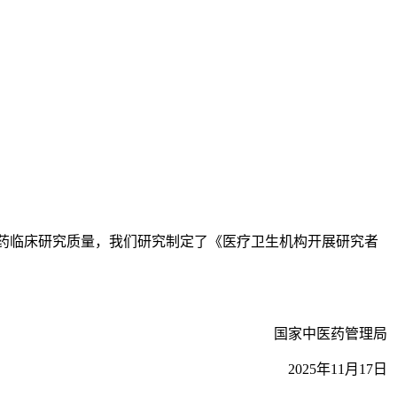
药临床研究质量，我们研究制定了《医疗卫生机构开展研究者
国家中医药管理局
2025年11月17日