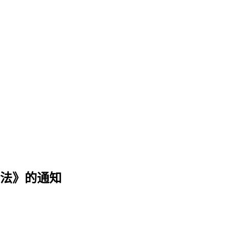
法》的通知