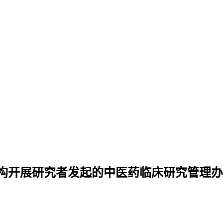
构开展研究者发起的中医药临床研究管理办