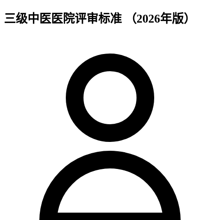
三级中医医院评审标准 （2026年版）