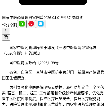
国家中医药管理局官网
2026-04-01
187
次阅读
分享到
国家中医药管理局关于印发《三级中医医院评审标准
（2026年版）》的通知
国中医药医政函〔2026〕39号
各省、自治区、直辖市中医药主管部门，新疆生产建设兵
团卫生健康委：
为引导强化中医医院坚持公益性、履行功能定位，全面落
实“强基、稳二、控三”工作部署和分级诊疗制度要求，优化完
善中医医院评审制度，保障医疗质量安全，提升医疗服务能
力、医院管理水平和精细化运营效能，国家中医药管理局组织