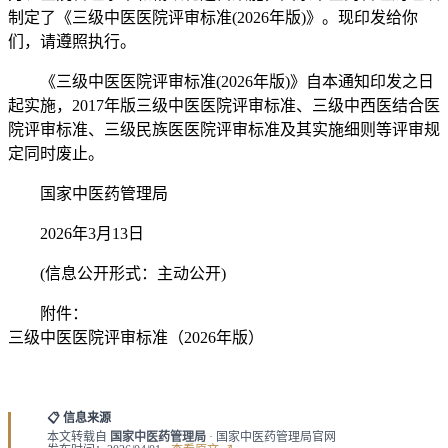
制定了《三级中医医院评审标准(2026年版)》。现印发给你
们，请遵照执行。
《三级中医医院评审标准(2026年版)》自本通知印发之日
起实施，2017年版三级中医医院评审标准、三级中西医结合医
院评审标准、三级民族医医院评审标准及其实施细则等评审规
定同时废止。
国家中医药管理局
2026年3月13日
(信息公开形式：主动公开)
附件：
三级中医医院评审标准（2026年版）
📋 信息来源
本文转载自
国家中医药管理局
· 国家中医药管理局官网