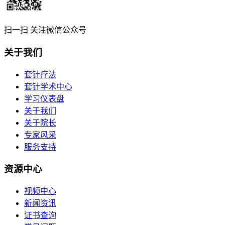
扫一扫 关注微信公众号
关于我们
套针疗法
套针学术中心
学习仪表盘
关于我们
关于院长
专家风采
服务支持
资源中心
视频中心
新闻资讯
证书查询