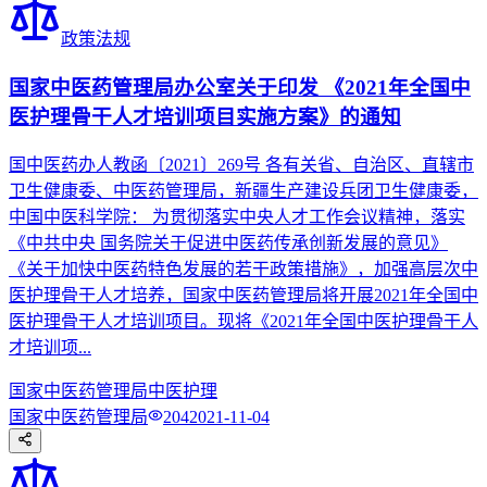
政策法规
国家中医药管理局办公室关于印发 《2021年全国中
医护理骨干人才培训项目实施方案》的通知
国中医药办人教函〔2021〕269号 各有关省、自治区、直辖市
卫生健康委、中医药管理局，新疆生产建设兵团卫生健康委，
中国中医科学院： 为贯彻落实中央人才工作会议精神，落实
《中共中央 国务院关于促进中医药传承创新发展的意见》
《关于加快中医药特色发展的若干政策措施》，加强高层次中
医护理骨干人才培养，国家中医药管理局将开展2021年全国中
医护理骨干人才培训项目。现将《2021年全国中医护理骨干人
才培训项...
国家中医药管理局
中医护理
国家中医药管理局
204
2021-11-04