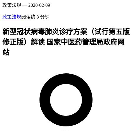
政策法规 — 2020-02-09
政策法规
阅读约
3
分钟
新型冠状病毒肺炎诊疗方案（试行第五版
修正版）解读 国家中医药管理局政府网
站