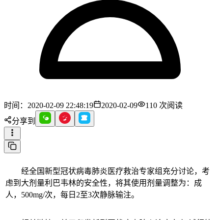
时间：2020-02-09 22:48:19
2020-02-09
110
次阅读
分享到
经全国新型冠状病毒肺炎医疗救治专家组充分讨论，考
虑到大剂量利巴韦林的安全性，将其使用剂量调整为：成
人，500mg/次，每日2至3次静脉输注。