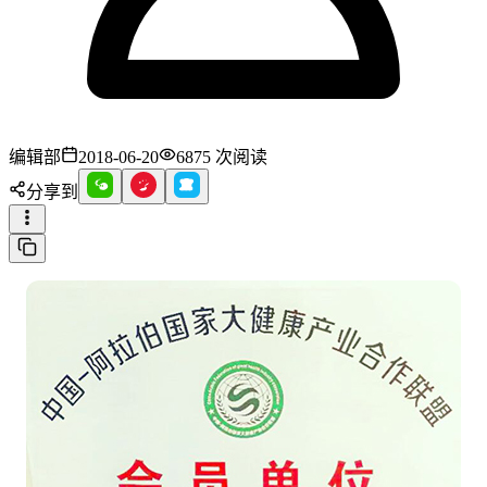
编辑部
2018-06-20
6875
次阅读
分享到