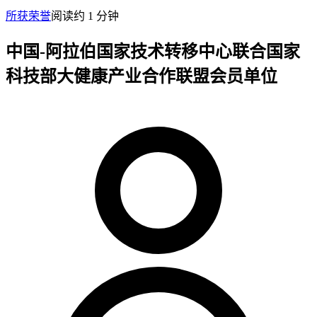
所获荣誉
阅读约
1
分钟
中国-阿拉伯国家技术转移中心联合国家
科技部大健康产业合作联盟会员单位