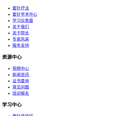
套针疗法
套针学术中心
学习仪表盘
关于我们
关于院长
专家风采
服务支持
资源中心
视频中心
新闻资讯
证书查询
常见问题
培训报名
学习中心