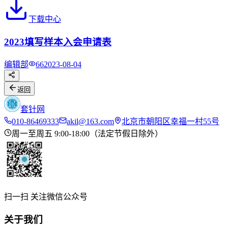
下载中心
2023填写样本入会申请表
编辑部
66
2023-08-04
返回
套针网
010-86469333
akil@163.com
北京市朝阳区幸福一村55号
周一至周五 9:00-18:00（法定节假日除外）
扫一扫 关注微信公众号
关于我们