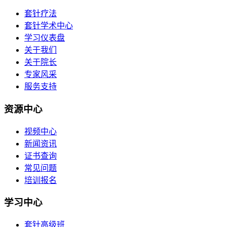
套针疗法
套针学术中心
学习仪表盘
关于我们
关于院长
专家风采
服务支持
资源中心
视频中心
新闻资讯
证书查询
常见问题
培训报名
学习中心
套针高级班