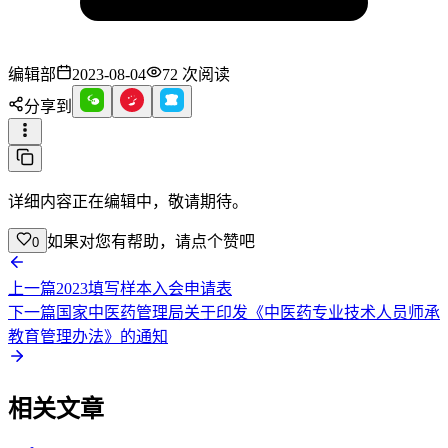
编辑部
2023-08-04
72
次阅读
分享到
详细内容正在编辑中，敬请期待。
如果对您有帮助，请点个赞吧
0
上一篇
2023填写样本入会申请表
下一篇
国家中医药管理局关于印发《中医药专业技术人员师承
教育管理办法》的通知
相关文章