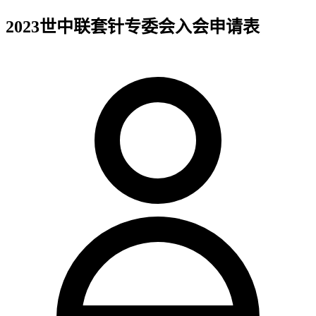
2023世中联套针专委会入会申请表