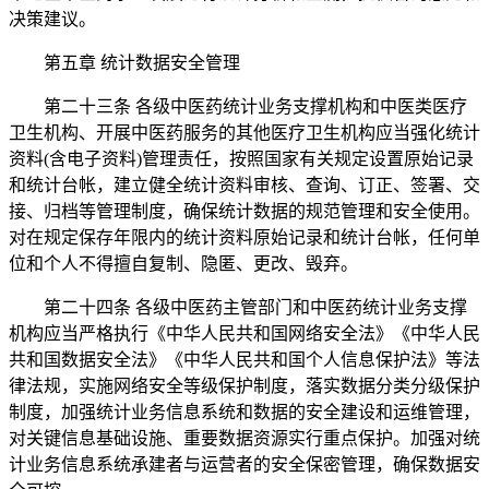
决策建议。
第五章 统计数据安全管理
第二十三条 各级中医药统计业务支撑机构和中医类医疗
卫生机构、开展中医药服务的其他医疗卫生机构应当强化统计
资料(含电子资料)管理责任，按照国家有关规定设置原始记录
和统计台帐，建立健全统计资料审核、查询、订正、签署、交
接、归档等管理制度，确保统计数据的规范管理和安全使用。
对在规定保存年限内的统计资料原始记录和统计台帐，任何单
位和个人不得擅自复制、隐匿、更改、毁弃。
第二十四条 各级中医药主管部门和中医药统计业务支撑
机构应当严格执行《中华人民共和国网络安全法》《中华人民
共和国数据安全法》《中华人民共和国个人信息保护法》等法
律法规，实施网络安全等级保护制度，落实数据分类分级保护
制度，加强统计业务信息系统和数据的安全建设和运维管理，
对关键信息基础设施、重要数据资源实行重点保护。加强对统
计业务信息系统承建者与运营者的安全保密管理，确保数据安