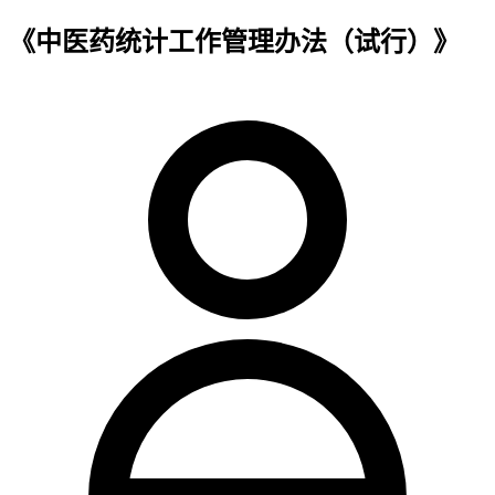
《中医药统计工作管理办法（试行）》