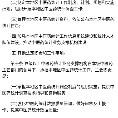
(二)制定本地区中医药统计工作制度、计划、规划和实施
细则，组织开展本地区中医药统计调查工作;
(三)管理本地区中医药统计资料，依法公布本地区中医药
统计信息;
(四)加强本地区中医药统计工作信息系统建设和统计人才
队伍建设，推动中医药统计业务支撑机构建设;
(五)其他法定职责和工作事项。
第十条 县级以上中医药统计业务支撑机构在本级中医药
主管部门的领导下，承担本地区中医药统计工作，主要职责
是：
(一)承担本地区中医药统计调查制度的组织实施，提供中
医药统计调查技术指导和咨询服务;
(二)强化中医药统计数据质量管理，做好审核及上报工
作，提高中医药统计数据质量;