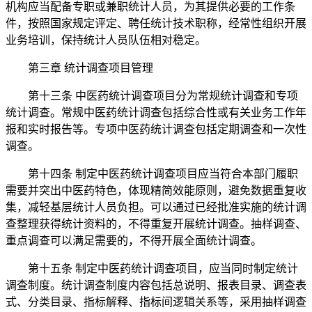
机构应当配备专职或兼职统计人员，为其提供必要的工作条
件，按照国家规定评定、聘任统计技术职称，经常性组织开展
业务培训，保持统计人员队伍相对稳定。
第三章 统计调查项目管理
第十三条 中医药统计调查项目分为常规统计调查和专项
统计调查。常规中医药统计调查包括综合性或有关业务工作年
报和实时报告等。专项中医药统计调查包括定期调查和一次性
调查。
第十四条 制定中医药统计调查项目应当符合本部门履职
需要并突出中医药特色，体现精简效能原则，避免数据重复收
集，减轻基层统计人员负担。可以通过已经批准实施的统计调
查整理获得统计资料的，不得重复开展统计调查。抽样调查、
重点调查可以满足需要的，不得开展全面统计调查。
第十五条 制定中医药统计调查项目，应当同时制定统计
调查制度。统计调查制度内容包括总说明、报表目录、调查表
式、分类目录、指标解释、指标间逻辑关系等，采用抽样调查