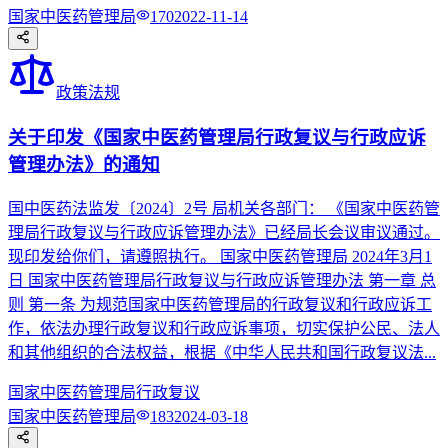
国家中医药管理局
170
2022-11-14
政策法规
关于印发《国家中医药管理局行政复议与行政应诉
管理办法》的通知
国中医药法监发〔2024〕2号 局机关各部门： 《国家中医药管
理局行政复议与行政应诉管理办法》已经局长会议审议通过。
现印发给你们，请遵照执行。 国家中医药管理局 2024年3月1
日 国家中医药管理局行政复议与行政应诉管理办法 第一章 总
则 第一条 为规范国家中医药管理局的行政复议和行政应诉工
作，依法办理行政复议和行政应诉事项，切实保护公民、法人
和其他组织的合法权益，根据《中华人民共和国行政复议法...
国家中医药管理局
行政复议
国家中医药管理局
183
2024-03-18