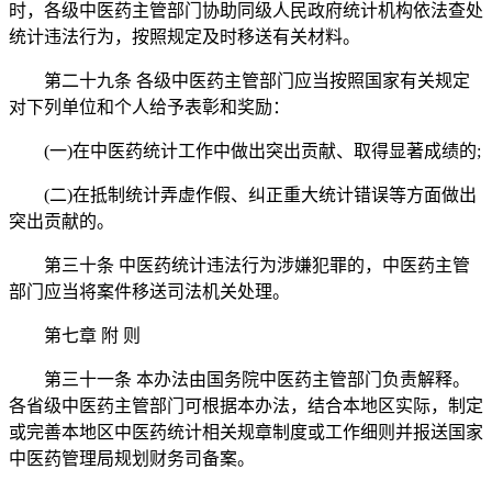
时，各级中医药主管部门协助同级人民政府统计机构依法查处
统计违法行为，按照规定及时移送有关材料。
第二十九条 各级中医药主管部门应当按照国家有关规定
对下列单位和个人给予表彰和奖励：
(一)在中医药统计工作中做出突出贡献、取得显著成绩的;
(二)在抵制统计弄虚作假、纠正重大统计错误等方面做出
突出贡献的。
第三十条 中医药统计违法行为涉嫌犯罪的，中医药主管
部门应当将案件移送司法机关处理。
第七章 附 则
第三十一条 本办法由国务院中医药主管部门负责解释。
各省级中医药主管部门可根据本办法，结合本地区实际，制定
或完善本地区中医药统计相关规章制度或工作细则并报送国家
中医药管理局规划财务司备案。