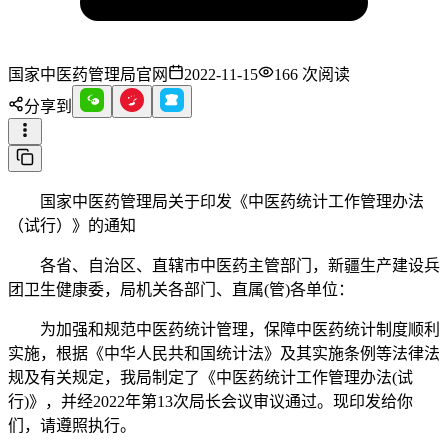
国家中医药管理局官网
2022-11-15
166
次阅读
分享到
国家中医药管理局关于印发《中医药统计工作管理办法
（试行）》的通知
各省、自治区、直辖市中医药主管部门，新疆生产建设兵
团卫生健康委，局机关各部门、直属(管)各单位：
为加强和规范中医药统计管理，保障中医药统计制度顺利
实施，根据《中华人民共和国统计法》及其实施条例等法律法
规及有关规定，我局制定了《中医药统计工作管理办法(试
行)》，并经2022年第13次局长会议审议通过。现印发给你
们，请遵照执行。