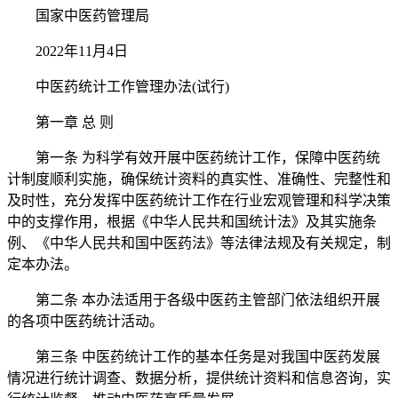
国家中医药管理局
2022年11月4日
中医药统计工作管理办法(试行)
第一章 总 则
第一条 为科学有效开展中医药统计工作，保障中医药统
计制度顺利实施，确保统计资料的真实性、准确性、完整性和
及时性，充分发挥中医药统计工作在行业宏观管理和科学决策
中的支撑作用，根据《中华人民共和国统计法》及其实施条
例、《中华人民共和国中医药法》等法律法规及有关规定，制
定本办法。
第二条 本办法适用于各级中医药主管部门依法组织开展
的各项中医药统计活动。
第三条 中医药统计工作的基本任务是对我国中医药发展
情况进行统计调查、数据分析，提供统计资料和信息咨询，实