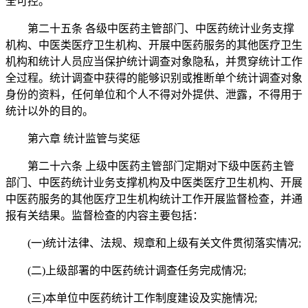
全可控。
第二十五条 各级中医药主管部门、中医药统计业务支撑
机构、中医类医疗卫生机构、开展中医药服务的其他医疗卫生
机构和统计人员应当保护统计调查对象隐私，并贯穿统计工作
全过程。统计调查中获得的能够识别或推断单个统计调查对象
身份的资料，任何单位和个人不得对外提供、泄露，不得用于
统计以外的目的。
第六章 统计监管与奖惩
第二十六条 上级中医药主管部门定期对下级中医药主管
部门、中医药统计业务支撑机构及中医类医疗卫生机构、开展
中医药服务的其他医疗卫生机构统计工作开展监督检查，并通
报有关结果。监督检查的内容主要包括：
(一)统计法律、法规、规章和上级有关文件贯彻落实情况;
(二)上级部署的中医药统计调查任务完成情况;
(三)本单位中医药统计工作制度建设及实施情况;