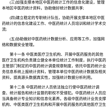
(三)加强支撑本地区中医药统计工作的信息化建设，管理
本地区中医药统计资料，协助做好统计数据共享;
(四)建立稳定的专职统计队伍，协助开展支撑本地区中医
药统计的信息化建设工作、中医药统计人员培训和统计学术交
流;
(五)协助做好中医药统计数据分析、应用等工作，加强网
络和数据安全管理。
第十一条 中医类医疗卫生机构、开展中医药服务的其他
医疗卫生机构负责建立健全本单位统计工作制度，执行中医药
主管部门制定的中医药统计调查规章制度，依托中医药统计业
务信息系统上报统计资料，管理本单位中医药统计数据及相关
资料，提高源头数据真实性，加强统计数据分析利用。
第十二条 中医药统计人员依法独立行使中医药统计调
查、统计报告和统计监督的职权不受侵犯。中医药统计人员应
当具备统计专业知识和信息化素养。各级中医药统计业务支撑
机构、中医类医疗卫生机构和开展中医药服务的其他医疗卫生