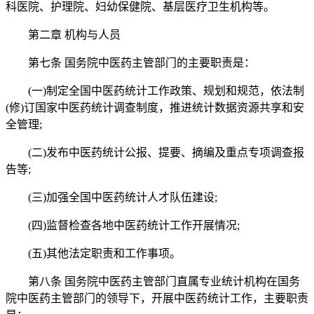
科医院、护理院、妇幼保健院、基层医疗卫生机构等。
第二章 机构与人员
第七条 国务院中医药主管部门的主要职责是：
(一)制定全国中医药统计工作政策、规划和规范，依法制
(修)订国家中医药统计调查制度，推进统计数据资源共享和安
全管理;
(二)发布中医药统计公报、提要、摘编及重点专项调查报
告等;
(三)加强全国中医药统计人才队伍建设;
(四)监督检查各地中医药统计工作开展情况;
(五)其他法定职责和工作事项。
第八条 国务院中医药主管部门直属专业统计机构在国务
院中医药主管部门的领导下，开展中医药统计工作，主要职责