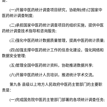
是：
(一)开展中医药统计调查项目研究，协助制(修)订国家中
医药统计调查制度;
(二)承担国家中医药统计调查项目的组织实施，提供中医
药统计调查技术指导和咨询服务;
(三)强化中医药统计数据质量管理，提高中医药统计质量;
(四)加强支撑中医药统计工作的信息化建设，强化网络和
数据安全管理;
(五)管理全国中医药统计资料，协助推进数据共享;
(六)开展中医药统计人员培训，推进统计学术交流。
第九条 县级以上地方人民政府中医药主管部门的主要职
责是：
(一)完成国务院中医药主管部门部署的各项统计调查任务;