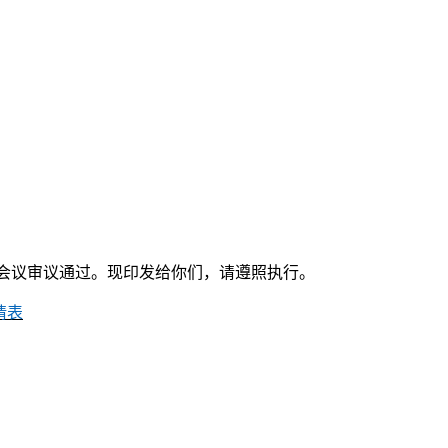
会议审议通过。现印发给你们，请遵照执行。
请表