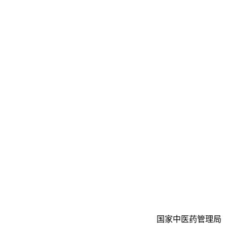
国家中医药管理局