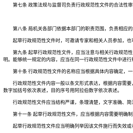
第七条
政策法规与监督司负责行政规范性文件的合法性审
第八条
局机关各部门依据本部门的职责范围，负责相应的
起草行政规范性文件时，可邀请专家和相关人员参加，也
第九条
起草行政规范性文件，应当注意与相关行政规范性
明。能够统一规定的内容，应当在同一行政规范性文件中进行
第十条
行政规范性文件的名称应当根据具体内容确定，一般
行政规范性文件内容一般以条文形式表达，根据内容需要
数字加括号依次表述，目的序号用阿拉伯数字依次表述。
行政规范性文件应当结构严谨，条理清楚，文字准确、简
第十一条
起草行政规范性文件，应当根据内容需要明确制
起草行政规范性文件应当明确列举因该文件施行而失效或