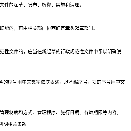
文件的起草、发布、解释、实施和清理。
职能的，可由相关部门协商确定牵头起草部门。
范性文件的，应当在新起草的行政规范性文件中予以明确说
条的序号用中文数字依次表述，款不编序号，项的序号用中文
管理制度和方式、管理程序、施行日期、有效期限等内容。
列明相关条款。