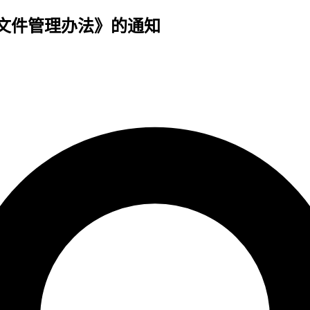
文件管理办法》的通知