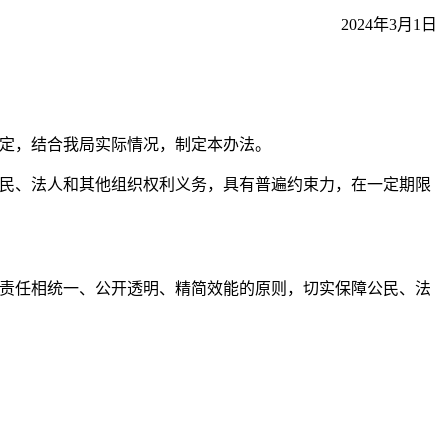
2024年3月1日
定，结合我局实际情况，制定本办法。
民、法人和其他组织权利义务，具有普遍约束力，在一定期限
责任相统一、公开透明、精简效能的原则，切实保障公民、法