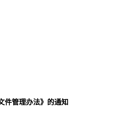
文件管理办法》的通知