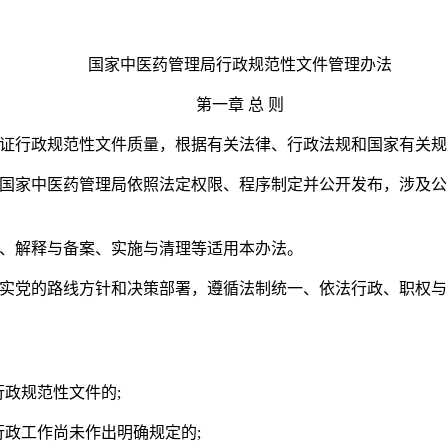
国家中医药管理局行政规范性文件管理办法
第一章 总 则
证行政规范性文件质量，根据有关法律、行政法规和国家有关规
国家中医药管理局依照法定权限、程序制定并公开发布，涉及公
、解释与备案、实施与清理等适用本办法。
实党的路线方针和决策部署，遵循法制统一、依法行政、职权与
行政规范性文件的;
行政工作尚未作出明确规定的;