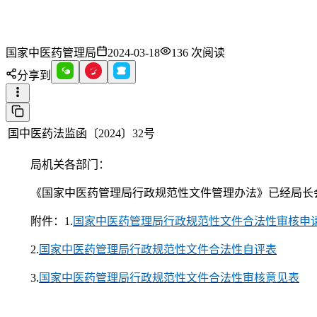
国家中医药管理局
2024-03-18
136
次阅读
分享到
国中医药法监函〔2024〕32号
局机关各部门：
《国家中医药管理局行政规范性文件管理办法》已经局长
附件：1.
国家中医药管理局行政规范性文件合法性审核申
2.
国家中医药管理局行政规范性文件合法性自评表
3.
国家中医药管理局行政规范性文件合法性审核意见表