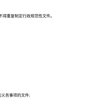
不得重复制定行政规范性文件。
义务事项的文件;