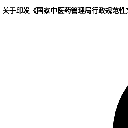
关于印发《国家中医药管理局行政规范性