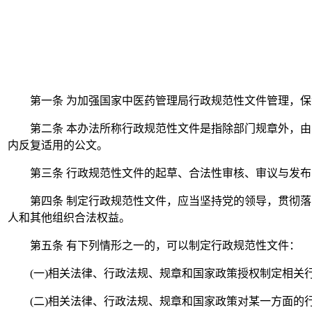
第一条
为加强国家中医药管理局行政规范性文件管理，保
第二条
本办法所称行政规范性文件是指除部门规章外，由
内反复适用的公文。
第三条
行政规范性文件的起草、合法性审核、审议与发布
第四条
制定行政规范性文件，应当坚持党的领导，贯彻落
人和其他组织合法权益。
第五条
有下列情形之一的，可以制定行政规范性文件：
(一)相关法律、行政法规、规章和国家政策授权制定相关
(二)相关法律、行政法规、规章和国家政策对某一方面的